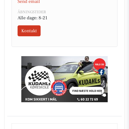
Send email
ÅBNINGSTIDER
Alle dage: 8-21
Kontakt