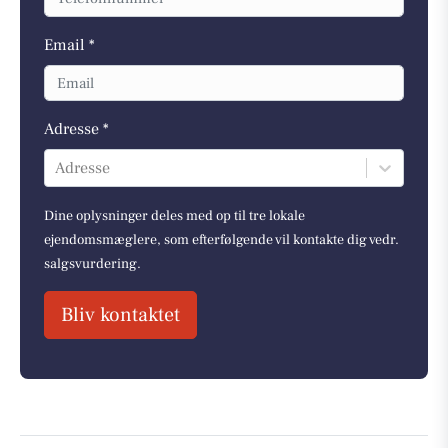
Email *
Adresse *
Adresse
Dine oplysninger deles med op til tre lokale
ejendomsmæglere, som efterfølgende vil kontakte dig vedr.
salgsvurdering.
Bliv kontaktet