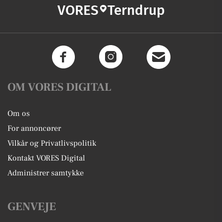
VORES
Terndrup
OM VORES DIGITAL
Om os
For annoncører
Vilkår og Privatlivspolitik
Kontakt VORES Digital
Administrer samtykke
GENVEJE