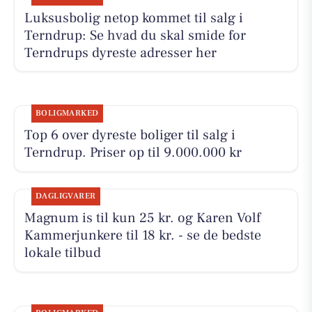
Luksusbolig netop kommet til salg i
Terndrup: Se hvad du skal smide for
Terndrups dyreste adresser her
BOLIGMARKED
Top 6 over dyreste boliger til salg i
Terndrup. Priser op til 9.000.000 kr
DAGLIGVARER
Magnum is til kun 25 kr. og Karen Volf
Kammerjunkere til 18 kr. - se de bedste
lokale tilbud