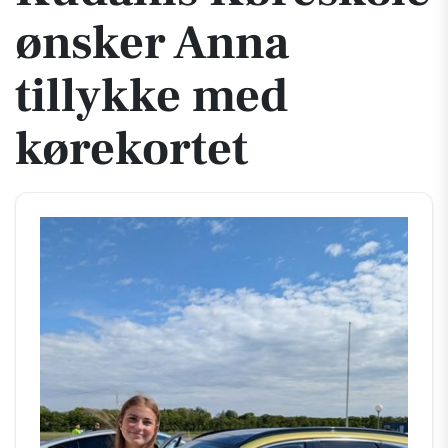
ønsker Anna
tillykke med
kørekortet