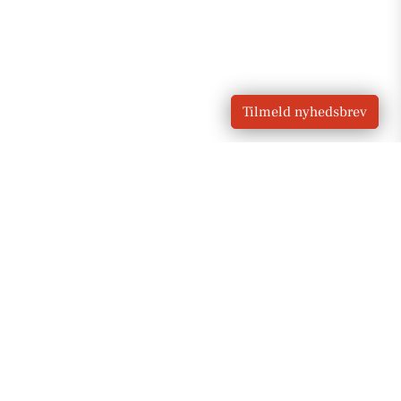
Tilmeld nyhedsbrev