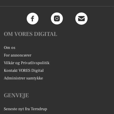
OM VORES DIGITAL
Om os
For annoncører
Vilkår og Privatlivspolitik
Kontakt VORES Digital
Administrer samtykke
GENVEJE
Seneste nyt fra Terndrup