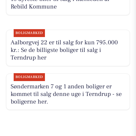
Rebild Kommune
BOLIGMARKED
Aalborgvej 22 er til salg for kun 795.000
kr.: Se de billigste boliger til salg i
Terndrup her
BOLIGMARKED
Søndermarken 7 og 1 anden boliger er
kommet til salg denne uge i Terndrup - se
boligerne her.