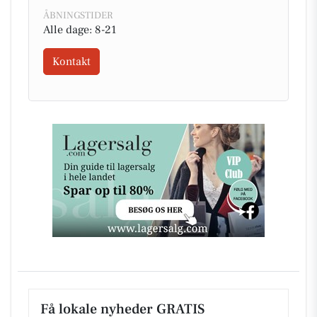
ÅBNINGSTIDER
Alle dage: 8-21
Kontakt
Få lokale nyheder GRATIS