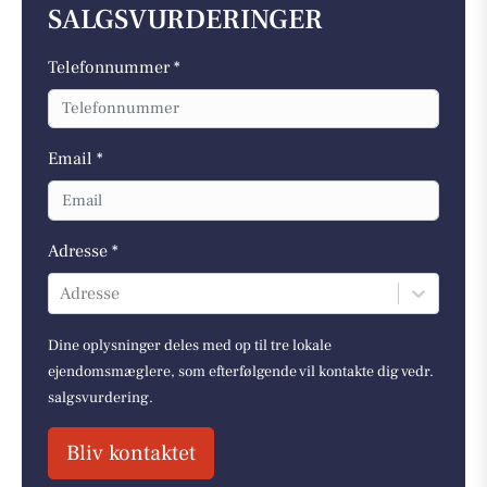
SALGSVURDERINGER
Telefonnummer *
Email *
Adresse *
Adresse
Dine oplysninger deles med op til tre lokale
ejendomsmæglere, som efterfølgende vil kontakte dig vedr.
salgsvurdering.
Bliv kontaktet