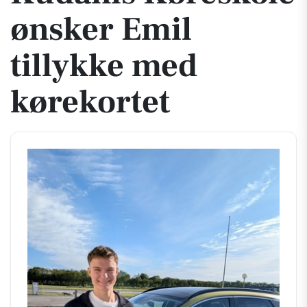
ønsker Emil
tillykke med
kørekortet