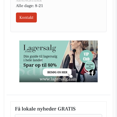
ÅBNINGSTIDER
Alle dage: 8-21
Kontakt
Få lokale nyheder GRATIS
Email