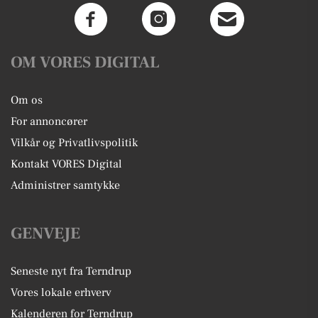
OM VORES DIGITAL
Om os
For annoncører
Vilkår og Privatlivspolitik
Kontakt VORES Digital
Administrer samtykke
GENVEJE
Seneste nyt fra Terndrup
Vores lokale erhverv
Kalenderen for Terndrup