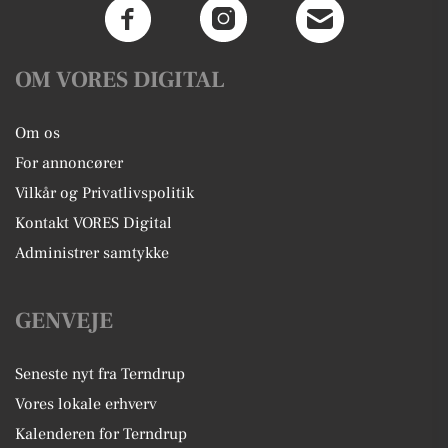
OM VORES DIGITAL
Om os
For annoncører
Vilkår og Privatlivspolitik
Kontakt VORES Digital
Administrer samtykke
GENVEJE
Seneste nyt fra Terndrup
Vores lokale erhverv
Kalenderen for Terndrup