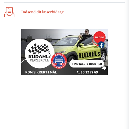
Indsend dit læserbidrag