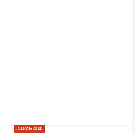
BOLIGMARKED