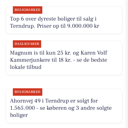
BOLIGMARKED
Top 6 over dyreste boliger til salg i
Terndrup. Priser op til 9.000.000 kr
DAGLIGVARER
Magnum is til kun 25 kr. og Karen Volf
Kammerjunkere til 18 kr. - se de bedste
lokale tilbud
BOLIGMARKED
Ahornvej 49 i Terndrup er solgt for
1.565.000 - se køberen og 3 andre solgte
boliger