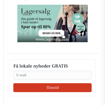
Få lokale nyheder GRATIS
Email
Tilmeld