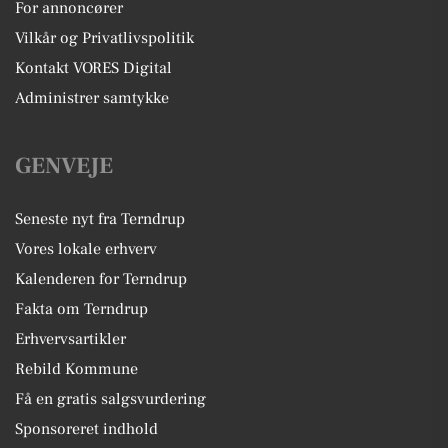
For annoncører
Vilkår og Privatlivspolitik
Kontakt VORES Digital
Administrer samtykke
GENVEJE
Seneste nyt fra Terndrup
Vores lokale erhverv
Kalenderen for Terndrup
Fakta om Terndrup
Erhvervsartikler
Rebild Kommune
Få en gratis salgsvurdering
Sponsoreret indhold