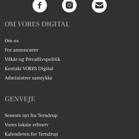
OM VORES DIGITAL
Om os
For annoncører
Vilkår og Privatlivspolitik
Kontakt VORES Digital
Administrer samtykke
GENVEJE
Seneste nyt fra Terndrup
Vores lokale erhverv
Kalenderen for Terndrup