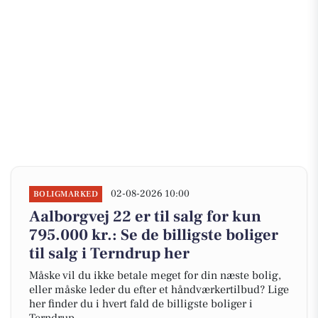
02-08-2026 10:00
BOLIGMARKED
Aalborgvej 22 er til salg for kun
795.000 kr.: Se de billigste boliger
til salg i Terndrup her
Måske vil du ikke betale meget for din næste bolig,
eller måske leder du efter et håndværkertilbud? Lige
her finder du i hvert fald de billigste boliger i