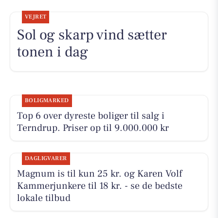
VEJRET
Sol og skarp vind sætter
tonen i dag
BOLIGMARKED
Top 6 over dyreste boliger til salg i
Terndrup. Priser op til 9.000.000 kr
DAGLIGVARER
Magnum is til kun 25 kr. og Karen Volf
Kammerjunkere til 18 kr. - se de bedste
lokale tilbud