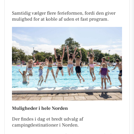
Samtidig vælger flere ferieformen, fordi den giver
mulighed for at koble af uden et fast program.
Muligheder i hele Norden
Der findes i dag et bredt udvalg af
campingdestinationer i Norden.