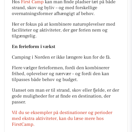
Hos
First Camp
kan man finde pladser tæt på både
strand, skov og byliv – og med forskellige
overnatningsformer afhængigt af behov.
Her er fokus på at kombinere naturoplevelser med
faciliteter og aktiviteter, der gør ferien nem og
tilgængelig.
En ferieform i vækst
Camping i Norden er ikke længere kun for de få.
Flere vælger ferieformen, fordi den kombinerer
frihed, oplevelser og nærvær – og fordi den kan
tilpasses både behov og budget.
Uanset om man er til strand, skov eller fjelde, er der
gode muligheder for at finde en destination, der
passer.
Vil du se eksempler på destinationer og perioder
med ekstra aktiviteter, kan du læse mere hos
FirstCamp.