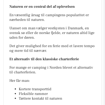
Naturen er en central del af oplevelsen
En væsentlig årsag til campingens popularitet er
nærheden til naturen.
Uanset om man vælger vestkysten i Danmark, en
svensk sø eller de norske fjelde, er naturen altid lige
uden for døren.
Det giver mulighed for en ferie med et lavere tempo
og mere tid til nærvær.
Et alternativ til den klassiske charterferie
For mange er camping i Norden blevet et alternativ
til charterferien.
Her får man:
Kortere transporttid
Fleksible rammer
Tættere kontakt til naturen