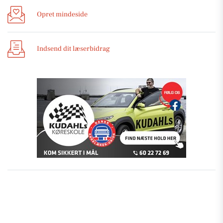
Opret mindeside
Indsend dit læserbidrag