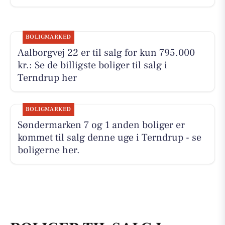
BOLIGMARKED
Aalborgvej 22 er til salg for kun 795.000
kr.: Se de billigste boliger til salg i
Terndrup her
BOLIGMARKED
Søndermarken 7 og 1 anden boliger er
kommet til salg denne uge i Terndrup - se
boligerne her.