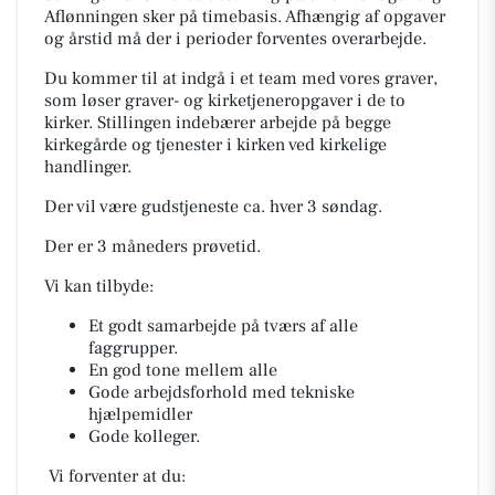
Aflønningen sker på timebasis. Afhængig af opgaver
og årstid må der i perioder forventes overarbejde.
Du kommer til at indgå i et team med vores graver,
som løser graver- og kirketjeneropgaver i de to
kirker. Stillingen indebærer arbejde på begge
kirkegårde og tjenester i kirken ved kirkelige
handlinger.
Der vil være gudstjeneste ca. hver 3 søndag.
Der er 3 måneders prøvetid.
Vi kan tilbyde:
Et godt samarbejde på tværs af alle
faggrupper.
En god tone mellem alle
Gode arbejdsforhold med tekniske
hjælpemidler
Gode kolleger.
Vi forventer at du: