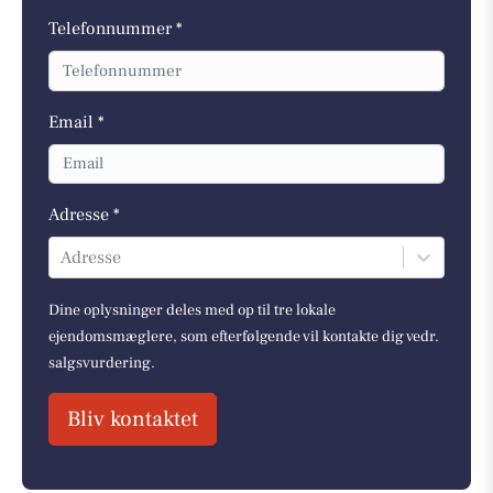
Telefonnummer *
Email *
Adresse *
Adresse
Dine oplysninger deles med op til tre lokale
ejendomsmæglere, som efterfølgende vil kontakte dig vedr.
salgsvurdering.
Bliv kontaktet