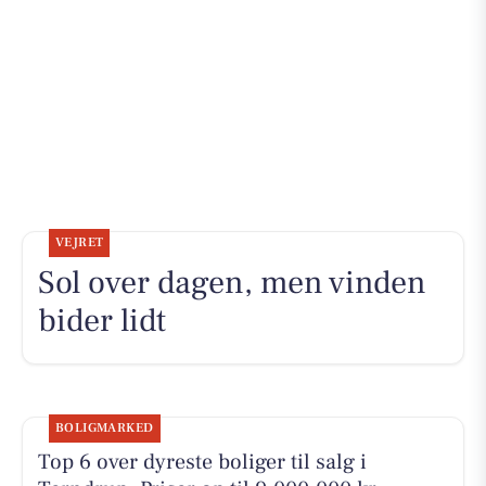
VEJRET
Sol over dagen, men vinden
bider lidt
BOLIGMARKED
Top 6 over dyreste boliger til salg i