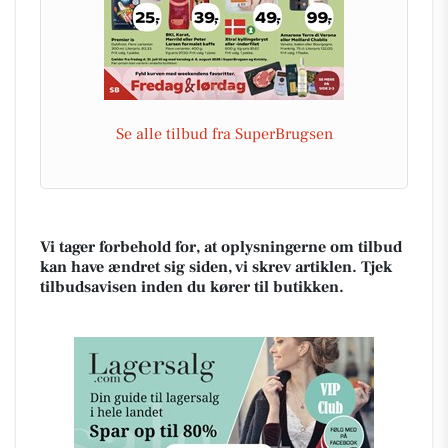
Se alle tilbud fra SuperBrugsen
Vi tager forbehold for, at oplysningerne om tilbud
kan have ændret sig siden, vi skrev artiklen. Tjek
tilbudsavisen inden du kører til butikken.