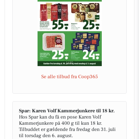
Se alle tilbud fra Coop365
Spar: Karen Volf Kammerjunkere til 18 kr.
Hos Spar kan du få en pose Karen Volf
Kammerjunkere på 400 g til kun 18 kr.
Tilbuddet er gældende fra fredag den 31. juli
til torsdag den 6. august.