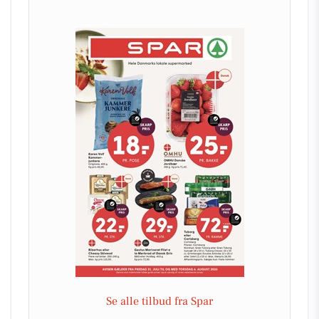
Se alle tilbud fra Spar