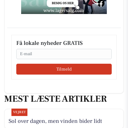
Få lokale nyheder GRATIS
Email
Tilmeld
MEST LÆSTE ARTIKLER
VEJRET
Sol over dagen, men vinden bider lidt