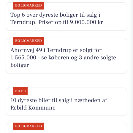
BOLIGMARKED
Top 6 over dyreste boliger til salg i
Terndrup. Priser op til 9.000.000 kr
BOLIGMARKED
Ahornvej 49 i Terndrup er solgt for
1.565.000 - se køberen og 3 andre solgte
boliger
BILER
10 dyreste biler til salg i nærheden af
Rebild Kommune
BOLIGMARKED