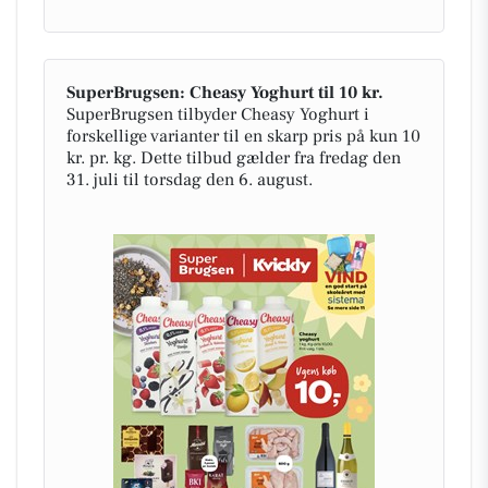
SuperBrugsen: Cheasy Yoghurt til 10 kr.
SuperBrugsen tilbyder Cheasy Yoghurt i
forskellige varianter til en skarp pris på kun 10
kr. pr. kg. Dette tilbud gælder fra fredag den
31. juli til torsdag den 6. august.