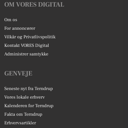
OM VORES DIGITAL
Om os
For annoncører
Vilkår og Privatlivspolitik
Kontakt VORES Digital
Administrer samtykke
GENVEJE
Seneste nyt fra Terndrup
Vores lokale erhverv
Kalenderen for Terndrup
Fakta om Terndrup
Erhvervsartikler