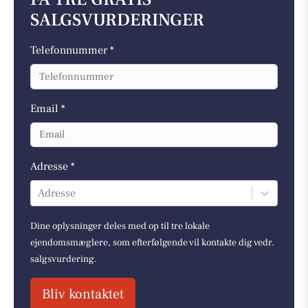
SALGSVURDERINGER
Telefonnummer *
Email *
Adresse *
Adresse
Dine oplysninger deles med op til tre lokale
ejendomsmæglere, som efterfølgende vil kontakte dig vedr.
salgsvurdering.
Bliv kontaktet