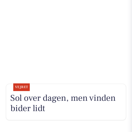
VEJRET
Sol over dagen, men vinden
bider lidt