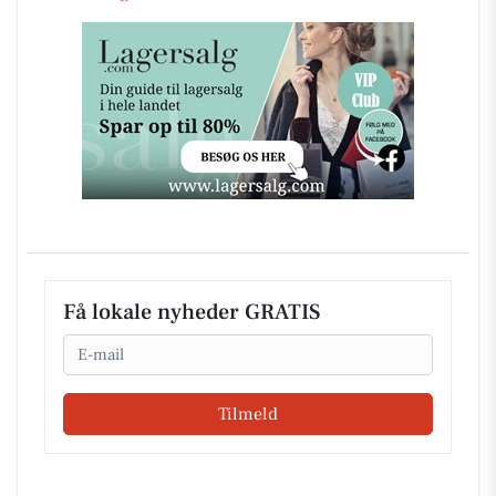
Få lokale nyheder GRATIS
Email
Tilmeld