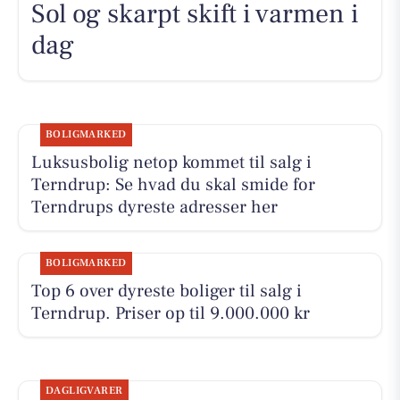
Sol og skarpt skift i varmen i
dag
BOLIGMARKED
Luksusbolig netop kommet til salg i
Terndrup: Se hvad du skal smide for
Terndrups dyreste adresser her
BOLIGMARKED
Top 6 over dyreste boliger til salg i
Terndrup. Priser op til 9.000.000 kr
DAGLIGVARER