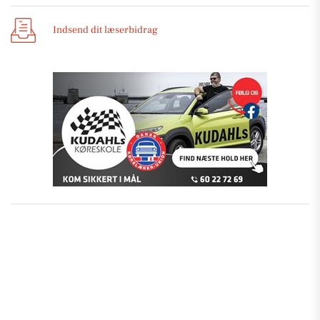
Indsend dit læserbidrag