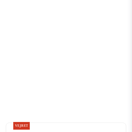
VEJRET