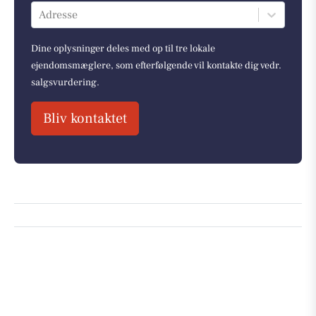
Adresse
Dine oplysninger deles med op til tre lokale
ejendomsmæglere, som efterfølgende vil kontakte dig vedr.
salgsvurdering.
Bliv kontaktet