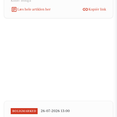
Kilde: Boliga
Læs hele artiklen her
Kopiér link
26-07-2026 13:00
BOLIGMARKED