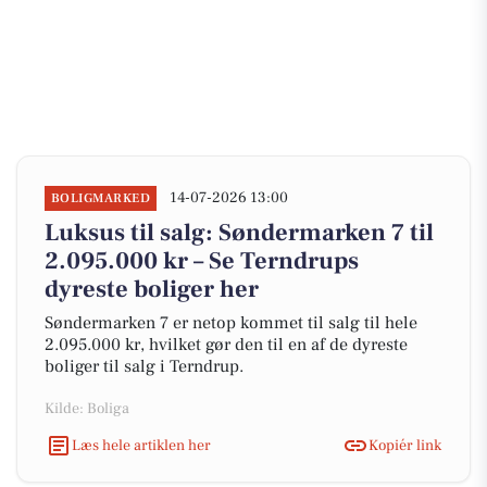
14-07-2026 13:00
BOLIGMARKED
Luksus til salg: Søndermarken 7 til
2.095.000 kr – Se Terndrups
dyreste boliger her
Søndermarken 7 er netop kommet til salg til hele
2.095.000 kr, hvilket gør den til en af de dyreste
boliger til salg i Terndrup.
Kilde: Boliga
Læs hele artiklen her
Kopiér link