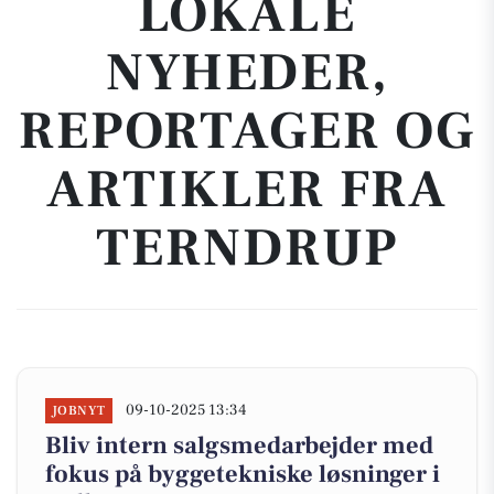
LOKALE
NYHEDER,
REPORTAGER OG
ARTIKLER FRA
TERNDRUP
09-10-2025 13:34
JOBNYT
Bliv intern salgsmedarbejder med
fokus på byggetekniske løsninger i