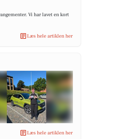
angementer. Vi har lavet en kort
Læs hele artiklen her
Læs hele artiklen her