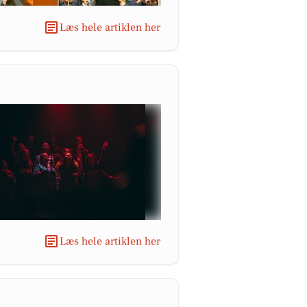
Læs hele artiklen her
Læs hele artiklen her