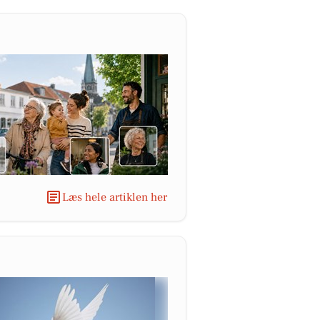
Læs hele artiklen her