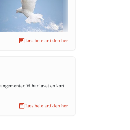
Læs hele artiklen her
angementer. Vi har lavet en kort
Læs hele artiklen her