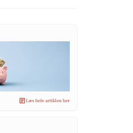
Læs hele artiklen her