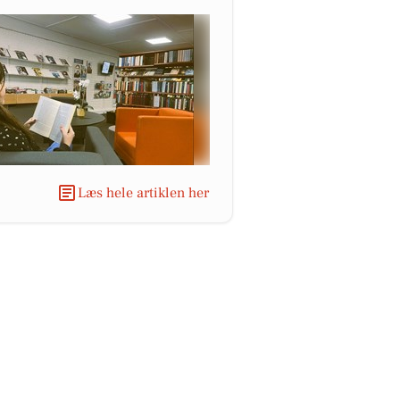
Læs hele artiklen her