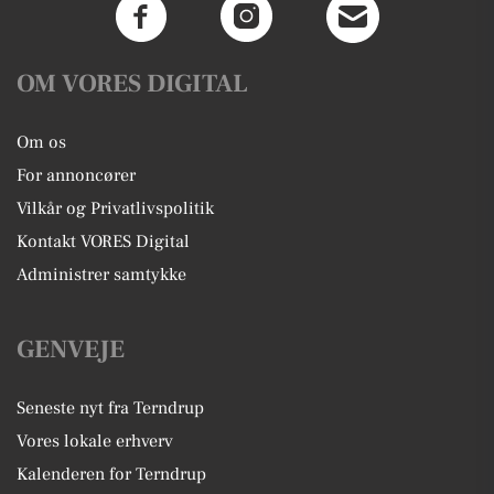
OM VORES DIGITAL
Om os
For annoncører
Vilkår og Privatlivspolitik
Kontakt VORES Digital
Administrer samtykke
GENVEJE
Seneste nyt fra Terndrup
Vores lokale erhverv
Kalenderen for Terndrup