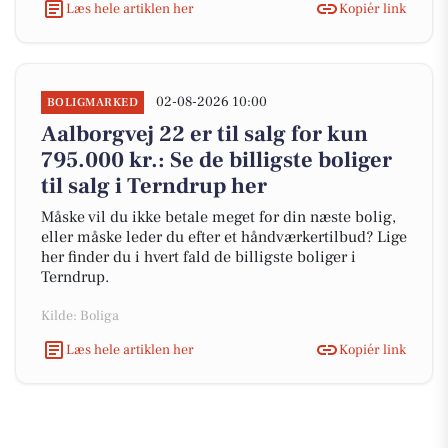
Læs hele artiklen her
Kopiér link
02-08-2026 10:00
BOLIGMARKED
Aalborgvej 22 er til salg for kun
795.000 kr.: Se de billigste boliger
til salg i Terndrup her
Måske vil du ikke betale meget for din næste bolig,
eller måske leder du efter et håndværkertilbud? Lige
her finder du i hvert fald de billigste boliger i
Terndrup.
Kilde: Boliga
Læs hele artiklen her
Kopiér link