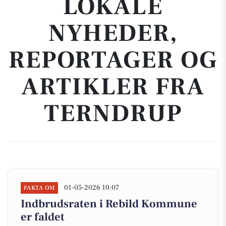
LOKALE
NYHEDER,
REPORTAGER OG
ARTIKLER FRA
TERNDRUP
01-05-2026 10:07
FAKTA OM
Indbrudsraten i Rebild Kommune
er faldet